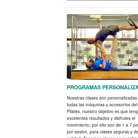
PROGRAMAS PERSONALIZ
Nuestras clases son personalizadas
todas las máquinas y accesorios de
Pilates, nuestro objetivo es que ten
excelentes resultados y disfrutes el
movimiento, por ello son de 1 a 7 p
por sesion, para clases seguras y d